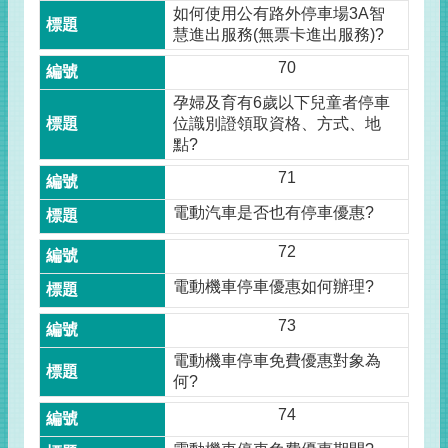
如何使用公有路外停車場3A智
慧進出服務(無票卡進出服務)?
70
孕婦及育有6歲以下兒童者停車
位識別證領取資格、方式、地
點?
71
電動汽車是否也有停車優惠?
72
電動機車停車優惠如何辦理?
73
電動機車停車免費優惠對象為
何?
74