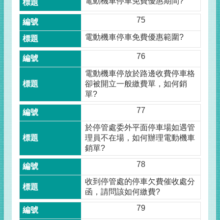
電動機車停車免費優惠期間?
75
電動機車停車免費優惠範圍?
76
電動機車停放於路邊收費停車格
卻被開立一般繳費單，如何銷
單?
77
於停管處委外平面停車場如遇管
理員不在場，如何辦理電動機車
銷單?
78
收到停管處的停車欠費催收處分
函，請問該如何繳費?
79