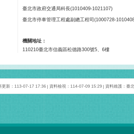
臺北市政府交通局科長(1010409-1021107)
臺北市停車管理工程處副總工程司(1000728-1010408
機關地址：
110210臺北市信義區松德路300號5、6樓
更新：113-07-17 17:36
資料檢視：114-07-09 15:29
資料維護：臺