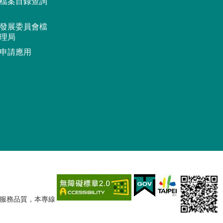
檔案目錄查詢
發展委員會檔
理局
申請應用
提升服務品質，本專線