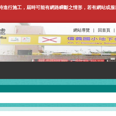
下午6時進行施工，屆時可能有網路瞬斷之情形，若有網站
網站導覽
回首頁