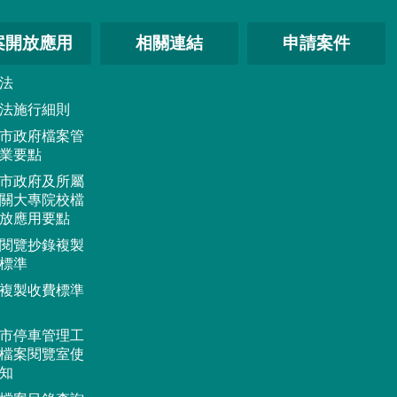
案開放應用
相關連結
申請案件
法
法施行細則
市政府檔案管
業要點
市政府及所屬
關大專院校檔
放應用要點
閱覽抄錄複製
標準
複製收費標準
市停車管理工
檔案閱覽室使
知