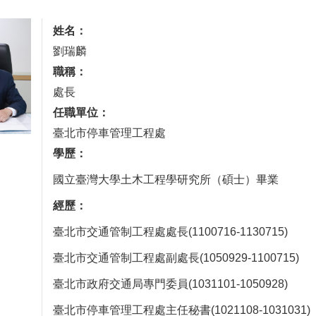
姓名：
劉瑞麟
職稱：
處長
任職單位：
臺北市停車管理工程處
學歷：
國立臺灣大學土木工程學研究所（碩士）畢業
經歷：
臺北市交通管制工程處處長(1100716-1130715)
臺北市交通管制工程處副處長(1050929-1100715)
臺北市政府交通局專門委員(1031101-1050928)
臺北市停車管理工程處主任秘書(1021108-1031031)