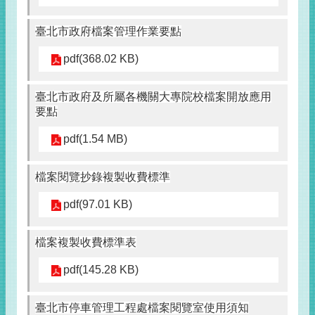
臺北市政府檔案管理作業要點
pdf(368.02 KB)
臺北市政府及所屬各機關大專院校檔案開放應用
要點
pdf(1.54 MB)
檔案閱覽抄錄複製收費標準
pdf(97.01 KB)
檔案複製收費標準表
pdf(145.28 KB)
臺北市停車管理工程處檔案閱覽室使用須知