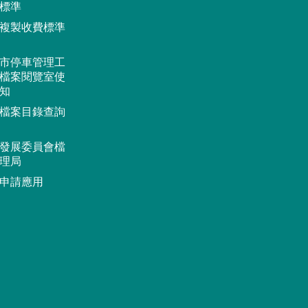
標準
複製收費標準
市停車管理工
檔案閱覽室使
知
檔案目錄查詢
發展委員會檔
理局
申請應用