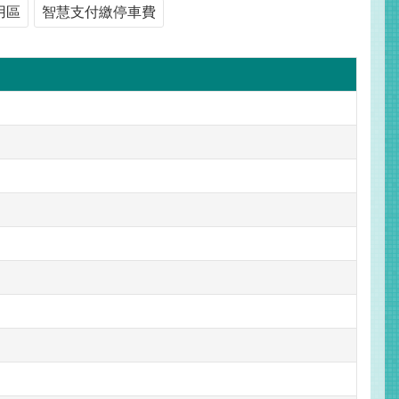
用區
智慧支付繳停車費