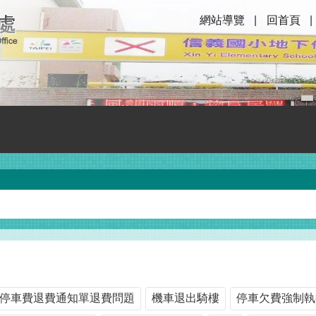
網站導覽
回首頁
停車費退費通知單退費問題
機車退出騎樓
停車欠費強制執