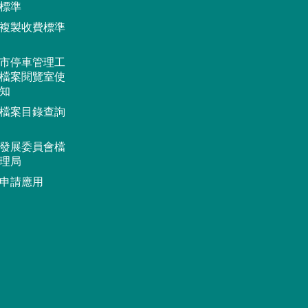
標準
複製收費標準
市停車管理工
檔案閱覽室使
知
檔案目錄查詢
發展委員會檔
理局
申請應用