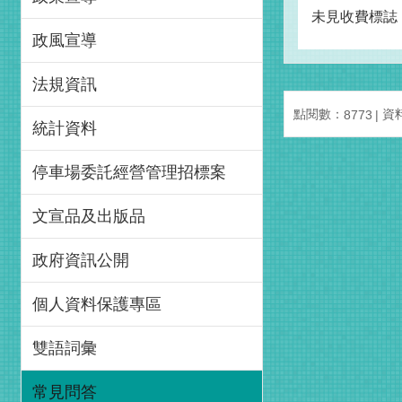
未見收費標誌，
政風宣導
法規資訊
點閱數：
資料
8773
統計資料
停車場委託經營管理招標案
文宣品及出版品
政府資訊公開
個人資料保護專區
雙語詞彙
常見問答