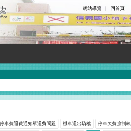
網站導覽
回首頁
停車費退費通知單退費問題
機車退出騎樓
停車欠費強制執