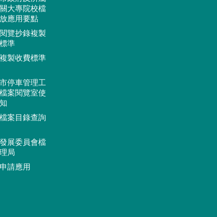
關大專院校檔
放應用要點
閱覽抄錄複製
標準
複製收費標準
市停車管理工
檔案閱覽室使
知
檔案目錄查詢
發展委員會檔
理局
申請應用