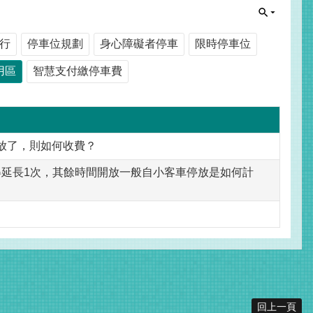
行
停車位規劃
身心障礙者停車
限時停車位
用區
智慧支付繳停車費
放了，則如何收費？
0分鐘得延長1次，其餘時間開放一般自小客車停放是如何計
回上一頁