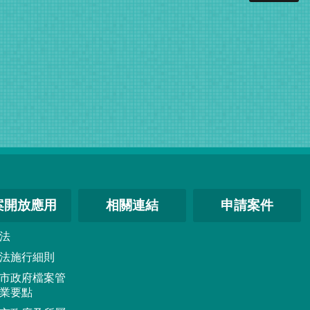
案開放應用
相關連結
申請案件
法
法施行細則
市政府檔案管
業要點