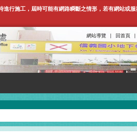
下午6時進行施工，屆時可能有網路瞬斷之情形，若有網站
網站導覽
回首頁