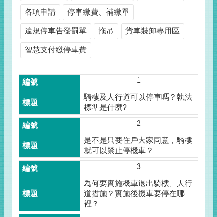
各項申請
停車繳費、補繳單
違規停車告發罰單
拖吊
貨車裝卸專用區
智慧支付繳停車費
1
騎樓及人行道可以停車嗎？執法
標準是什麼?
2
是不是只要住戶大家同意，騎樓
就可以禁止停機車？
3
為何要實施機車退出騎樓、人行
道措施？實施後機車要停在哪
裡？