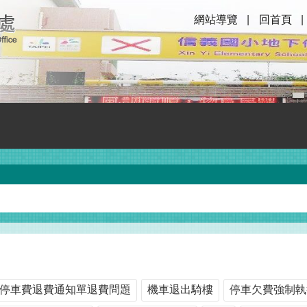
網站導覽
回首頁
停車費退費通知單退費問題
機車退出騎樓
停車欠費強制執