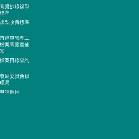
閱覽抄錄複製
標準
複製收費標準
市停車管理工
檔案閱覽室使
知
檔案目錄查詢
發展委員會檔
理局
申請應用