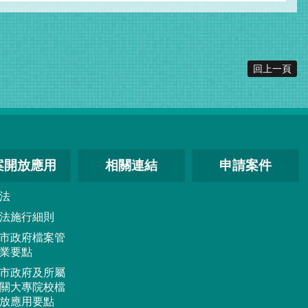
回上一頁
案開放應用
相關連結
申請案件
法
法施行細則
市政府檔案管
業要點
市政府及所屬
關大專院校檔
放應用要點