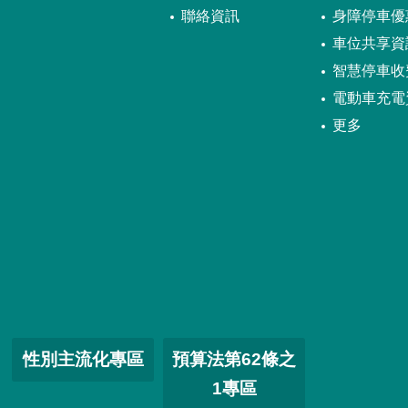
聯絡資訊
身障停車優
車位共享資
智慧停車收
電動車充電
更多
性別主流化專區
預算法第62條之
1專區