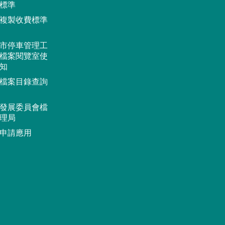
標準
複製收費標準
市停車管理工
檔案閱覽室使
知
檔案目錄查詢
發展委員會檔
理局
申請應用