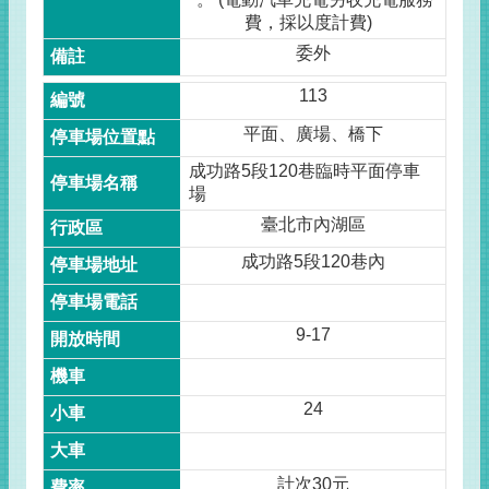
費，採以度計費)
委外
113
平面、廣場、橋下
成功路5段120巷臨時平面停車
場
臺北市內湖區
成功路5段120巷內
9-17
24
計次30元