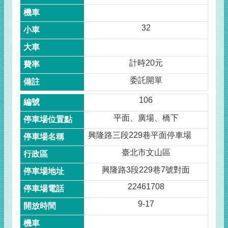
32
計時20元
委託開單
106
平面、廣場、橋下
興隆路三段229巷平面停車場
臺北市文山區
興隆路3段229巷7號對面
22461708
9-17