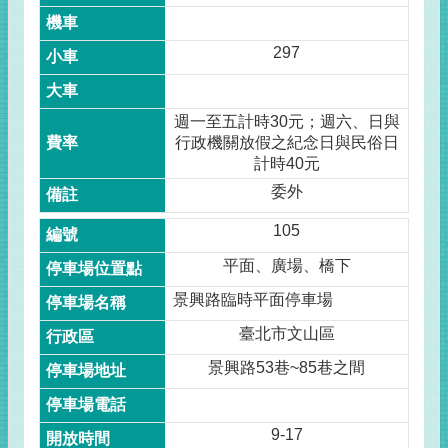
297
週一至五計時30元；週六、日與
行政機關放假之紀念日與民俗日
計時40元
委外
105
平面、廣場、橋下
景興路臨時平面停車場
臺北市文山區
景興路53巷~85巷之間
9-17