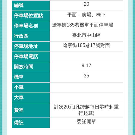
20
平面、廣場、橋下
遼寧街185巷機車平面停車場
臺北市中山區
遼寧街185巷17號對面
9-17
35
計次20元(凡跨越每日零時起重
行起算)
委託開單