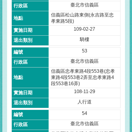
臺北市信義區
信義區松山路東側(永吉路至忠
孝東路5段)
109-02-27
騎樓
53
臺北市信義區
信義區忠孝東路4段553巷(忠孝
東路4段553巷2弄至忠孝東路4
段553巷16弄)
108-11-29
人行道
54
臺北市信義區