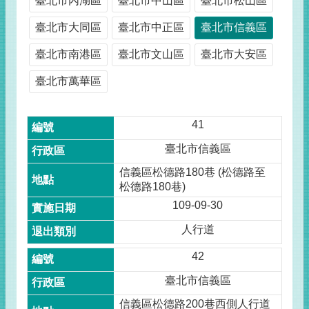
臺北市內湖區
臺北市中山區
臺北市松山區
臺北市大同區
臺北市中正區
臺北市信義區
臺北市南港區
臺北市文山區
臺北市大安區
臺北市萬華區
41
臺北市信義區
信義區松德路180巷 (松德路至
松德路180巷)
109-09-30
人行道
42
臺北市信義區
信義區松德路200巷西側人行道