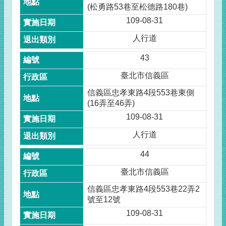
(松勇路53巷至松德路180巷)
109-08-31
人行道
43
臺北市信義區
信義區忠孝東路4段553巷東側
(16弄至46弄)
109-08-31
人行道
44
臺北市信義區
信義區忠孝東路4段553巷22弄2
號至12號
109-08-31