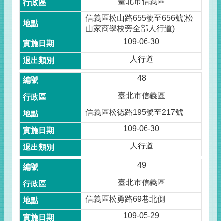
臺北市信義區
信義區松山路655號至656號(松
山家商學校旁全部人行道)
109-06-30
人行道
48
臺北市信義區
信義區松德路195號至217號
109-06-30
人行道
49
臺北市信義區
信義區松勇路69巷北側
109-05-29