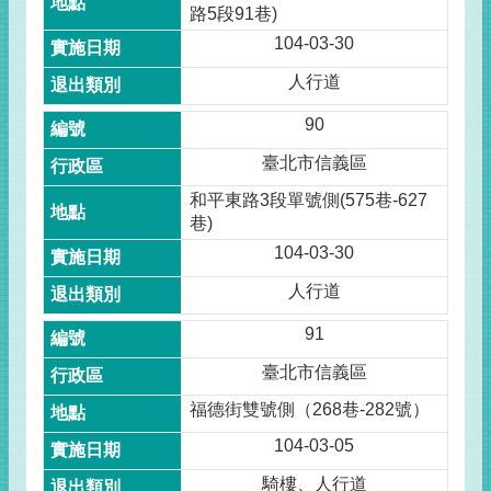
路5段91巷)
104-03-30
人行道
90
臺北市信義區
和平東路3段單號側(575巷-627
巷)
104-03-30
人行道
91
臺北市信義區
福德街雙號側（268巷-282號）
104-03-05
騎樓、人行道