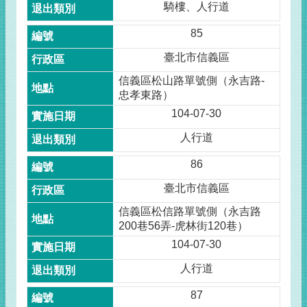
騎樓、人行道
85
臺北市信義區
信義區松山路單號側（永吉路-
忠孝東路）
104-07-30
人行道
86
臺北市信義區
信義區松信路單號側（永吉路
200巷56弄-虎林街120巷）
104-07-30
人行道
87