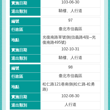
103-06-30
騎樓、人行道
97
臺北市信義區
光復南路單號側(信義路4段─光
復南路495號)
102-10-31
騎樓、人行道
98
臺北市信義區
松仁路121巷南側(松仁路-松勇
路)
102-08-30
人行道