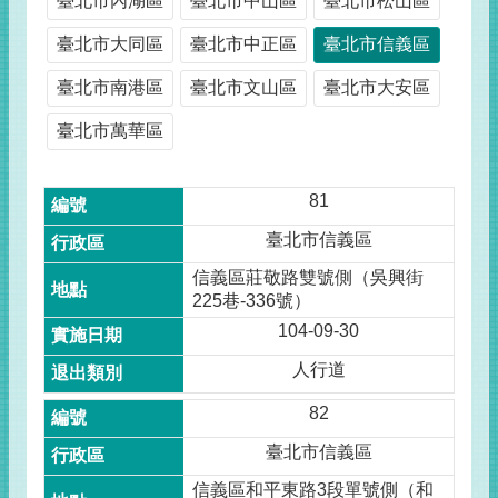
臺北市內湖區
臺北市中山區
臺北市松山區
臺北市大同區
臺北市中正區
臺北市信義區
臺北市南港區
臺北市文山區
臺北市大安區
臺北市萬華區
81
臺北市信義區
信義區莊敬路雙號側（吳興街
225巷-336號）
104-09-30
人行道
82
臺北市信義區
信義區和平東路3段單號側（和