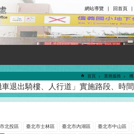
網站導覽
回首頁
首頁
業務服務
機
機車退出騎樓、人行道」實施路段、時間
市北投區
臺北市士林區
臺北市內湖區
臺北市中山區