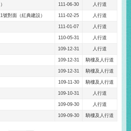
號）
111-06-30
人行道
巷11號對面（紅典建設）
111-02-25
人行道
111-01-07
人行道
110-05-31
人行道
109-12-31
人行道
109-12-31
騎樓及人行道
109-12-31
騎樓及人行道
109-11-30
騎樓及人行道
109-10-31
人行道
109-09-30
人行道
109-09-30
騎樓及人行道