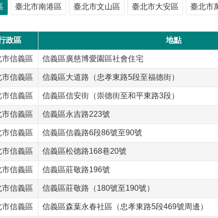
區
臺北市南港區
臺北市文山區
臺北市大安區
臺北市
行政區
地點
北市信義區
信義區廣慈博愛園區社會住宅
北市信義區
信義區大道路（忠孝東路5段至福德街）
北市信義區
信義區信安街（崇德街至和平東路3段）
北市信義區
信義區永吉路223號
北市信義區
信義區信義路6段86號至90號
北市信義區
信義區松德路168巷20號
北市信義區
信義區莊敬路196號
北市信義區
信義區莊敬路（180號至190號）
北市信義區
信義區森葉永春社區（忠孝東路5段469號周邊）