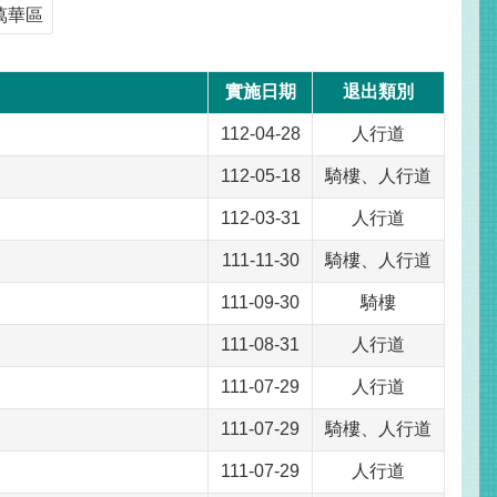
萬華區
實施日期
退出類別
112-04-28
人行道
112-05-18
騎樓、人行道
112-03-31
人行道
111-11-30
騎樓、人行道
111-09-30
騎樓
111-08-31
人行道
111-07-29
人行道
111-07-29
騎樓、人行道
111-07-29
人行道