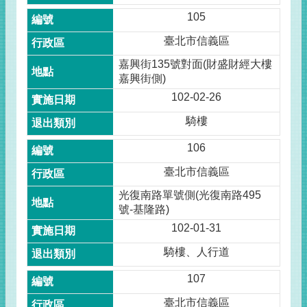
105
臺北市信義區
嘉興街135號對面(財盛財經大樓
嘉興街側)
102-02-26
騎樓
106
臺北市信義區
光復南路單號側(光復南路495
號-基隆路)
102-01-31
騎樓、人行道
107
臺北市信義區