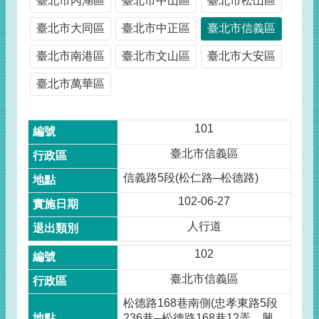
臺北市內湖區
臺北市中山區
臺北市松山區
臺北市大同區
臺北市中正區
臺北市信義區
臺北市南港區
臺北市文山區
臺北市大安區
臺北市萬華區
101
臺北市信義區
信義路5段(松仁路─松德路)
102-06-27
人行道
102
臺北市信義區
松德路168巷南側(忠孝東路5段
236巷─松德路168巷12弄，興