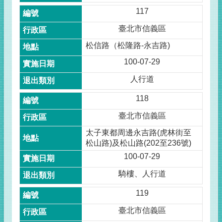
117
臺北市信義區
松信路（松隆路-永吉路)
100-07-29
人行道
118
臺北市信義區
太子東都周邊永吉路(虎林街至
松山路)及松山路(202至236號)
100-07-29
騎樓、人行道
119
臺北市信義區