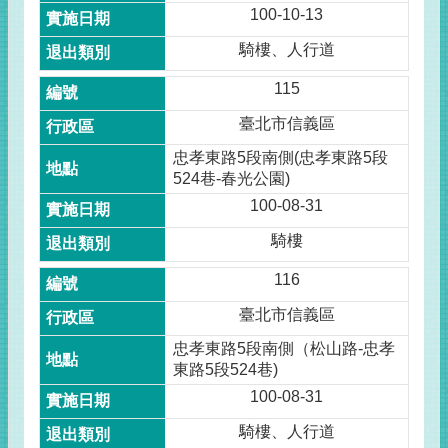
100-10-13
騎樓、人行道
115
臺北市信義區
忠孝東路5段南側(忠孝東路5段
524巷-春光公園)
100-08-31
騎樓
116
臺北市信義區
忠孝東路5段南側（松山路-忠孝
東路5段524巷)
100-08-31
騎樓、人行道