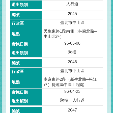
人行道
2045
臺北市中山區
民生東路1段南側（林森北路─
中山北路）
96-05-08
騎樓
2046
臺北市中山區
南京東路2段（新生北路─松江
路）捷運局中區工程處
96-04-23
騎樓、人行道
2047