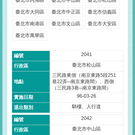
臺北市內湖區
臺北市中山區
臺北市松山區
臺北市大同區
臺北市中正區
臺北市信義區
臺北市南港區
臺北市文山區
臺北市大安區
臺北市萬華區
2041
臺北市松山區
三民路東側（南京東路5段251
巷22弄─南京東路間）、西側
（三民路3巷─南京東路間）
96-03-26
騎樓、人行道
2042
臺北市中山區