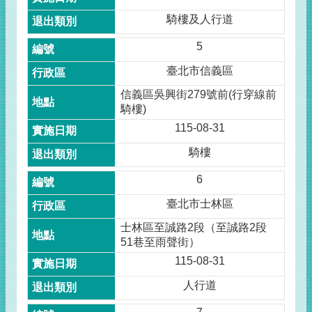
騎樓及人行道
5
臺北市信義區
信義區吳興街279號前(行穿線前
騎樓)
115-08-31
騎樓
6
臺北市士林區
士林區至誠路2段（至誠路2段
51巷至雨聲街）
115-08-31
人行道