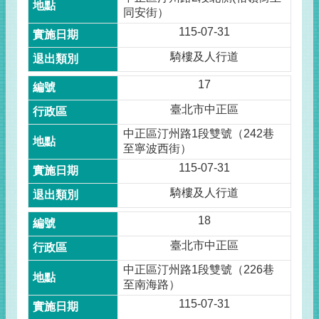
同安街）
115-07-31
騎樓及人行道
17
臺北市中正區
中正區汀州路1段雙號（242巷
至寧波西街）
115-07-31
騎樓及人行道
18
臺北市中正區
中正區汀州路1段雙號（226巷
至南海路）
115-07-31