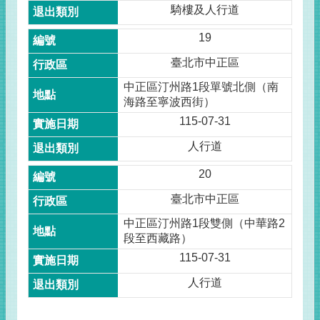
騎樓及人行道
19
臺北市中正區
中正區汀州路1段單號北側（南
海路至寧波西街）
115-07-31
人行道
20
臺北市中正區
中正區汀州路1段雙側（中華路2
段至西藏路）
115-07-31
人行道