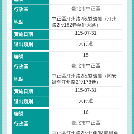
臺北市中正區
中正區汀州路2段雙號側（汀州
路2段182巷至師大路）
115-07-31
人行道
15
臺北市中正區
中正區汀州路2段雙號側（同安
街至汀州路2段178巷）
115-07-31
人行道
16
臺北市中正區
中正區汀州路2段北側(牯嶺街至