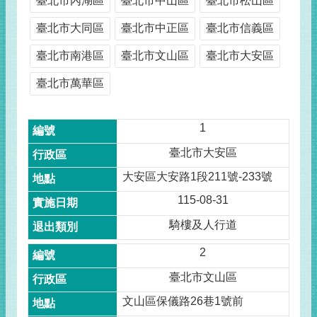
臺北市內湖區
臺北市中山區
臺北市松山區
臺北市大同區
臺北市中正區
臺北市信義區
臺北市南港區
臺北市文山區
臺北市大安區
臺北市萬華區
1
臺北市大安區
大安區大安路1段211號-233號
115-08-31
騎樓及人行道
2
臺北市文山區
文山區保儀路26巷1號前