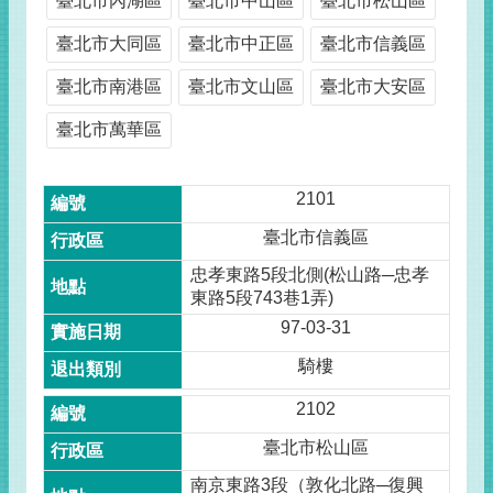
臺北市內湖區
臺北市中山區
臺北市松山區
臺北市大同區
臺北市中正區
臺北市信義區
臺北市南港區
臺北市文山區
臺北市大安區
臺北市萬華區
2101
臺北市信義區
忠孝東路5段北側(松山路─忠孝
東路5段743巷1弄)
97-03-31
騎樓
2102
臺北市松山區
南京東路3段（敦化北路─復興