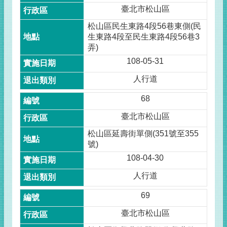
臺北市松山區
松山區民生東路4段56巷東側(民
生東路4段至民生東路4段56巷3
弄)
108-05-31
人行道
68
臺北市松山區
松山區延壽街單側(351號至355
號)
108-04-30
人行道
69
臺北市松山區