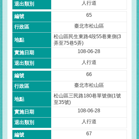
人行道
65
臺北市松山區
松山區民生東路4段55巷東側(3
弄至75巷5弄)
108-06-28
人行道
66
臺北市松山區
松山區三民路180巷單號側(1號
至35號)
108-06-28
人行道
67