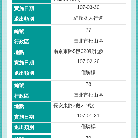
107-03-30
騎樓及人行道
77
臺北市松山區
南京東路5段328號北側
107-02-26
僅騎樓
78
臺北市松山區
長安東路2段219號
107-01-31
僅騎樓