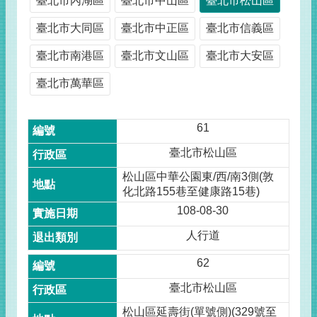
臺北市內湖區
臺北市中山區
臺北市松山區
臺北市大同區
臺北市中正區
臺北市信義區
臺北市南港區
臺北市文山區
臺北市大安區
臺北市萬華區
61
臺北市松山區
松山區中華公園東/西/南3側(敦
化北路155巷至健康路15巷)
108-08-30
人行道
62
臺北市松山區
松山區延壽街(單號側)(329號至