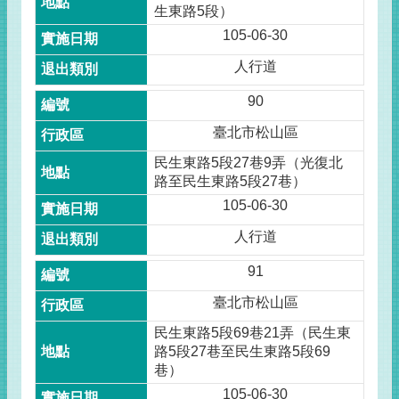
生東路5段）
105-06-30
人行道
90
臺北市松山區
民生東路5段27巷9弄（光復北
路至民生東路5段27巷）
105-06-30
人行道
91
臺北市松山區
民生東路5段69巷21弄（民生東
路5段27巷至民生東路5段69
巷）
105-06-30