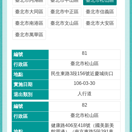
臺北市內湖區
臺北市中山區
臺北市松山區
臺北市大同區
臺北市中正區
臺北市信義區
臺北市南港區
臺北市文山區
臺北市大安區
臺北市萬華區
81
臺北市松山區
民生東路3段156號近慶城街口
106-03-30
人行道
82
臺北市松山區
健康路406至418號（國美新美
館周邊）（南京東路5段291巷