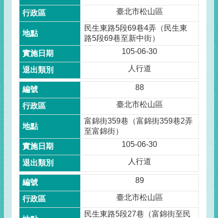
臺北市松山區
民生東路5段69巷4弄（民生東
路5段69巷至新中街）
105-06-30
人行道
88
臺北市松山區
富錦街359巷（富錦街359巷2弄
至富錦街）
105-06-30
人行道
89
臺北市松山區
民生東路5段27巷（富錦街至民