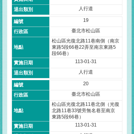
人行道
19
臺北市松山區
松山區光復北路11巷南側（南京
東路5段66巷22弄至南京東路5
段66巷）
113-01-31
人行道
20
臺北市松山區
松山區光復北路11巷北側（光復
北路11巷33號旁無名巷至南京
東路5段66巷）
113-01-31