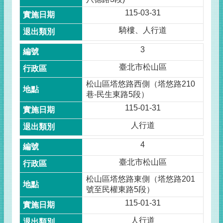
115-03-31
騎樓、人行道
3
臺北市松山區
松山區塔悠路西側（塔悠路210
巷-民生東路5段）
115-01-31
人行道
4
臺北市松山區
松山區塔悠路東側（塔悠路201
號至民權東路5段）
115-01-31
人行道