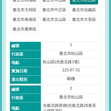
臺北市內湖區
臺北市中山區
臺北市松山區
臺北市大同區
臺北市中正區
臺北市信義區
臺北市南港區
臺北市文山區
臺北市大安區
臺北市萬華區
1
臺北市松山區
松山區(光復北路1號)
115-07-31
騎樓
2
臺北市松山區
光復北路西側(光復北路26巷至
八德路3段)