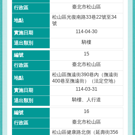
臺北市松山區
松山區光復南路33巷22號至34
號
114-04-30
騎樓
15
臺北市松山區
松山區撫遠街390巷內（撫遠街
400巷至撫遠街）（法定空地）
114-03-31
騎樓、人行道
16
臺北市松山區
松山區健康路北側（延壽街356