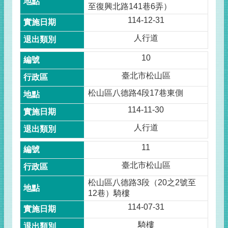
至復興北路141巷6弄）
114-12-31
人行道
10
臺北市松山區
松山區八德路4段17巷東側
114-11-30
人行道
11
臺北市松山區
松山區八德路3段（20之2號至
12巷）騎樓
114-07-31
騎樓