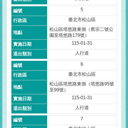
5
臺北市松山區
松山區塔悠路東側（舊宗二號公
園至塔悠路179號）
115-01-31
人行道
6
臺北市松山區
松山區塔悠路東側（塔悠路95號
至99號）
115-01-31
人行道
7