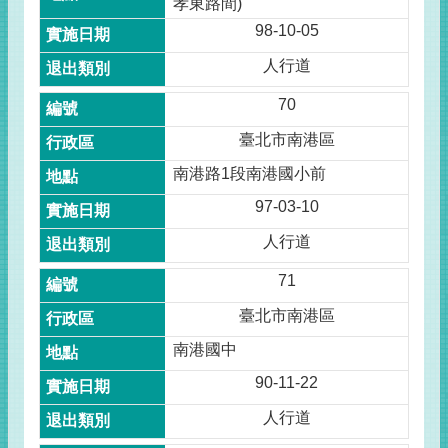
孝東路間)
98-10-05
人行道
70
臺北市南港區
南港路1段南港國小前
97-03-10
人行道
71
臺北市南港區
南港國中
90-11-22
人行道