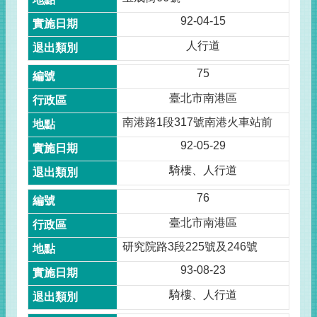
92-04-15
人行道
75
臺北市南港區
南港路1段317號南港火車站前
92-05-29
騎樓、人行道
76
臺北市南港區
研究院路3段225號及246號
93-08-23
騎樓、人行道