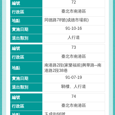
72
臺北市南港區
同德路78號(成德市場前)
91-10-16
人行道
73
臺北市南港區
南港路2段(家樂福前)興華路─南
港路2段38巷
91-07-19
騎樓、人行道
74
臺北市南港區
玉成街66號