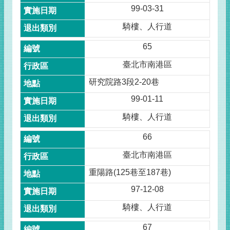
99-03-31
騎樓、人行道
65
臺北市南港區
研究院路3段2-20巷
99-01-11
騎樓、人行道
66
臺北市南港區
重陽路(125巷至187巷)
97-12-08
騎樓、人行道
67