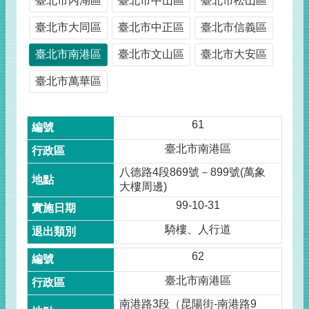
臺北市內湖區
臺北市中山區
臺北市松山區
臺北市大同區
臺北市中正區
臺北市信義區
臺北市南港區
臺北市文山區
臺北市大安區
臺北市萬華區
61
臺北市南港區
八德路4段869號－899號(萬象
大樓周邊)
99-10-31
騎樓、人行道
62
臺北市南港區
南港路3段（昆陽街-南港路9