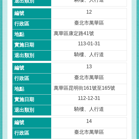
12
臺北市萬華區
萬華區康定路41號
113-01-31
騎樓、人行道
13
臺北市萬華區
萬華區昆明街161號至165號
112-12-31
騎樓、人行道
14
臺北市萬華區