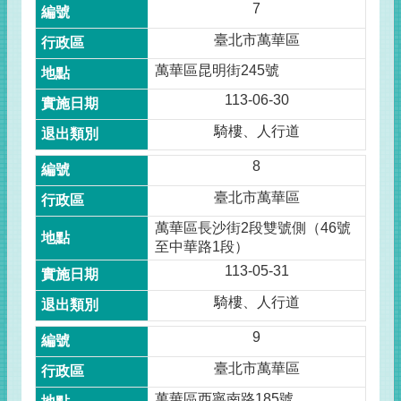
7
臺北市萬華區
萬華區昆明街245號
113-06-30
騎樓、人行道
8
臺北市萬華區
萬華區長沙街2段雙號側（46號
至中華路1段）
113-05-31
騎樓、人行道
9
臺北市萬華區
萬華區西寧南路185號