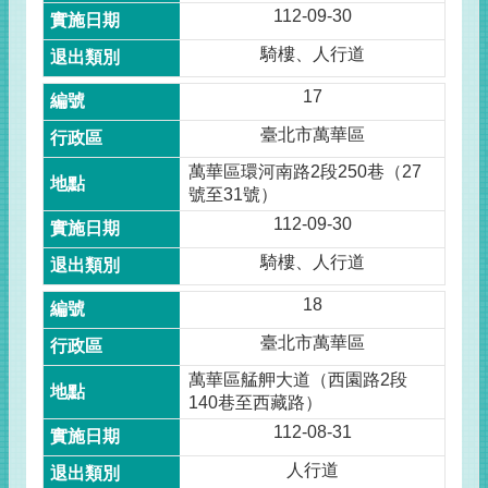
112-09-30
騎樓、人行道
17
臺北市萬華區
萬華區環河南路2段250巷（27
號至31號）
112-09-30
騎樓、人行道
18
臺北市萬華區
萬華區艋舺大道（西園路2段
140巷至西藏路）
112-08-31
人行道