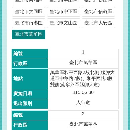
臺北市內湖區
臺北市中山區
臺北市松山區
臺北市大同區
臺北市中正區
臺北市信義區
臺北市南港區
臺北市文山區
臺北市大安區
臺北市萬華區
1
臺北市萬華區
萬華區和平西路2段北側(艋舺大
道至中華路2段)、和平西路3段
雙側(南寧路至艋舺大道)
115-06-30
人行道
2
臺北市萬華區