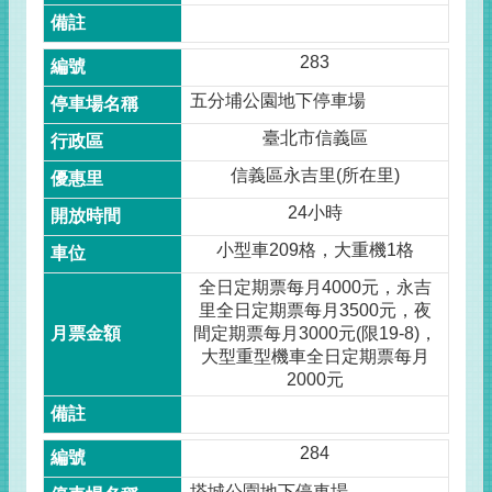
283
五分埔公園地下停車場
臺北市信義區
信義區永吉里(所在里)
24小時
小型車209格，大重機1格
全日定期票每月4000元，永吉
里全日定期票每月3500元，夜
間定期票每月3000元(限19-8)，
大型重型機車全日定期票每月
2000元
284
塔城公園地下停車場