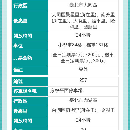
臺北市大同區
大同區景星里(所在里)、南芳里
(所在里)、大有里、延平里、隆
和里、國順里
24小時
小型車84格，機車131格
全日定期票每月7200元，機車
全日定期票每月300元
委外
257
康寧平面停車場
臺北市內湖區
內湖區葫洲里(所在里)、金湖里
24小時
20