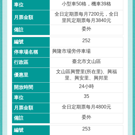
小型車50格，機車39格
全日定期票每月7200元，全日
里民定期票每月3840元
委外
252
興隆市場旁停車場
臺北市文山區
文山區興豐里(所在里)、興福
里、興安里、興邦里
24小時
35
全日定期票每月4800元
委外
253