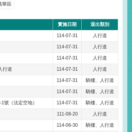
萬華區
實施日期
退出類別
114-07-31
人行道
114-07-31
人行道
114-07-31
人行道
人行道
114-07-31
人行道
114-07-31
騎樓、人行道
114-07-31
騎樓、人行道
-1號（法定空地）
114-07-31
騎樓、人行道
111-08-20
人行道
114-06-30
騎樓、人行道