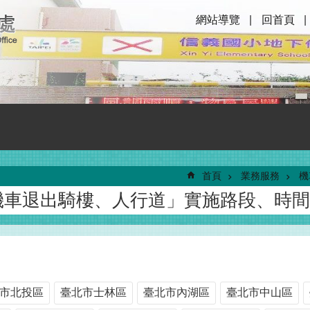
網站導覽
回首頁
首頁
業務服務
機
機車退出騎樓、人行道」實施路段、時間
市北投區
臺北市士林區
臺北市內湖區
臺北市中山區