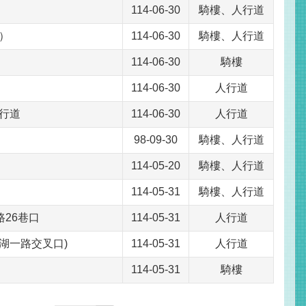
114-06-30
騎樓、人行道
）
114-06-30
騎樓、人行道
114-06-30
騎樓
114-06-30
人行道
行道
114-06-30
人行道
98-09-30
騎樓、人行道
114-05-20
騎樓、人行道
114-05-31
騎樓、人行道
路26巷口
114-05-31
人行道
湖一路交叉口)
114-05-31
人行道
114-05-31
騎樓