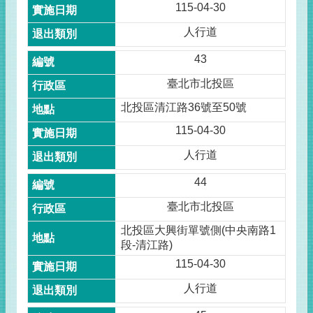
115-04-30
人行道
43
臺北市北投區
北投區清江路36號至50號
115-04-30
人行道
44
臺北市北投區
北投區大興街單號側(中央南路1
段-清江路)
115-04-30
人行道