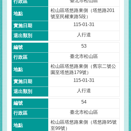
臺北市松山區
松山區塔悠路東側（塔悠路201
號至民權東路5段）
115-01-31
人行道
53
臺北市松山區
松山區塔悠路東側（舊宗二號公
園至塔悠路179號）
115-01-31
人行道
54
臺北市松山區
松山區塔悠路東側（塔悠路95號
至99號）