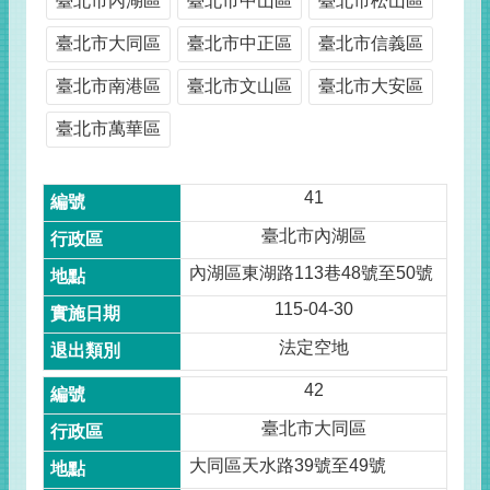
臺北市內湖區
臺北市中山區
臺北市松山區
臺北市大同區
臺北市中正區
臺北市信義區
臺北市南港區
臺北市文山區
臺北市大安區
臺北市萬華區
41
臺北市內湖區
內湖區東湖路113巷48號至50號
115-04-30
法定空地
42
臺北市大同區
大同區天水路39號至49號