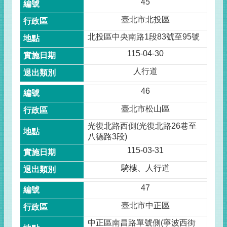
45
臺北市北投區
北投區中央南路1段83號至95號
115-04-30
人行道
46
臺北市松山區
光復北路西側(光復北路26巷至
八德路3段)
115-03-31
騎樓、人行道
47
臺北市中正區
中正區南昌路單號側(寧波西街