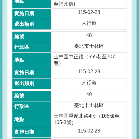
至福州街)
115-02-28
人行道
48
臺北市士林區
士林區中正路（655巷至707
巷）
115-02-28
人行道
49
臺北市士林區
士林區重慶北路4段（165號至
165-3號）
115-02-28