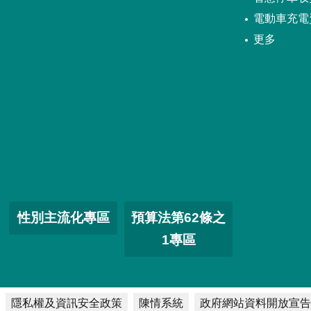
電動車充電
更多
性別主流化專區
預算法第62條之
1專區
隱私權及資訊安全政策
陳情系統
政府網站資料開放宣告