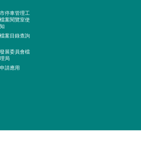
市停車管理工
檔案閱覽室使
知
檔案目錄查詢
發展委員會檔
理局
申請應用