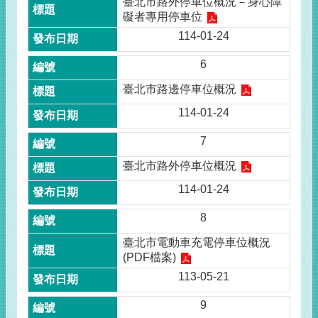
臺北市路外停車位概況－身心障
礙者專用停車位
114-01-24
6
臺北市路邊停車位概況
114-01-24
7
臺北市路外停車位概況
114-01-24
8
臺北市電動車充電停車位概況
(PDF檔案)
113-05-21
9