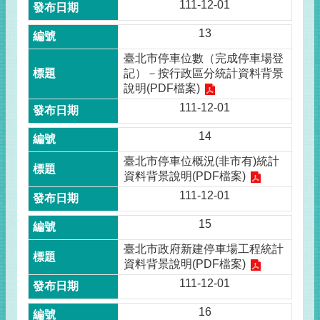
111-12-01
13
臺北市停車位數（完成停車場登
記）－按行政區分統計資料背景
說明(PDF檔案)
111-12-01
14
臺北市停車位概況(非市有)統計
資料背景說明(PDF檔案)
111-12-01
15
臺北市政府新建停車場工程統計
資料背景說明(PDF檔案)
111-12-01
16