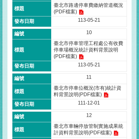
臺北市路邊停車費繳納管道概況
(PDF檔案)
113-05-21
10
臺北市停車管理工程處公有收費
停車場概況統計資料背景說明
(PDF檔案)
113-05-21
11
臺北市停車位概況(市有)統計資
料背景說明(PDF檔案)
111-12-01
12
臺北市車輛停放管制實施成果統
計資料背景說明(PDF檔案)