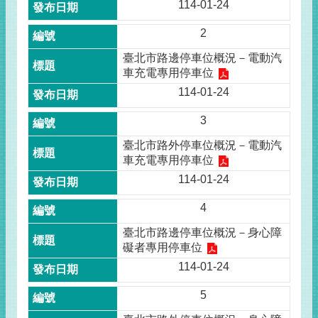
114-01-24
2
臺北市路邊停車位概況－電動汽
車充電專用停車位
114-01-24
3
臺北市路外停車位概況－電動汽
車充電專用停車位
114-01-24
4
臺北市路邊停車位概況－身心障
礙者專用停車位
114-01-24
5