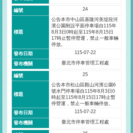
24
公告本市中山區基隆河美堤段河
濱公園附設平面停車場自115年
8月3日0時起至115年8月15日
17時止暫停營運，禁止一般車輛
停放。
115-07-22
臺北市停車管理工程處
25
公告本市松山區觀山河濱公園6
號水門停車場自115年8月3日0
時起至115年8月15日17時止暫
停營運，禁止一般車輛停放。
115-07-22
臺北市停車管理工程處