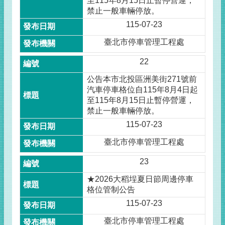
至115年8月15日止暫停營運，
禁止一般車輛停放。
115-07-23
臺北市停車管理工程處
22
公告本市北投區洲美街271號前
汽車停車格位自115年8月4日起
至115年8月15日止暫停營運，
禁止一般車輛停放。
115-07-23
臺北市停車管理工程處
23
★2026大稻埕夏日節周邊停車
格位管制公告
115-07-23
臺北市停車管理工程處