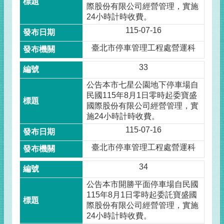
際股份有限公司經營管理，實施
24小時計時收費。
115-07-16
臺北市停車管理工程處營運科
33
公告本市七星公園地下停車場自
民國115年8月1日零時起委寶盛
國際股份有限公司經營管理，實
施24小時計時收費。
115-07-16
臺北市停車管理工程處營運科
34
公告本市開勝平面停車場自民國
115年8月1日零時起委託寶盛國
際股份有限公司經營管理，實施
24小時計時收費。