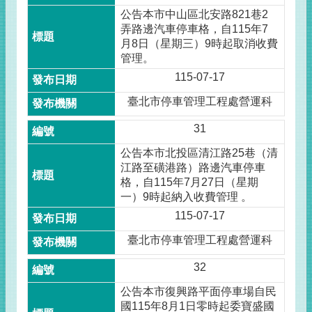
公告本市中山區北安路821巷2
弄路邊汽車停車格，自115年7
月8日（星期三）9時起取消收費
管理。
115-07-17
臺北市停車管理工程處營運科
31
公告本市北投區清江路25巷（清
江路至磺港路）路邊汽車停車
格，自115年7月27日（星期
一）9時起納入收費管理 。
115-07-17
臺北市停車管理工程處營運科
32
公告本市復興路平面停車場自民
國115年8月1日零時起委寶盛國