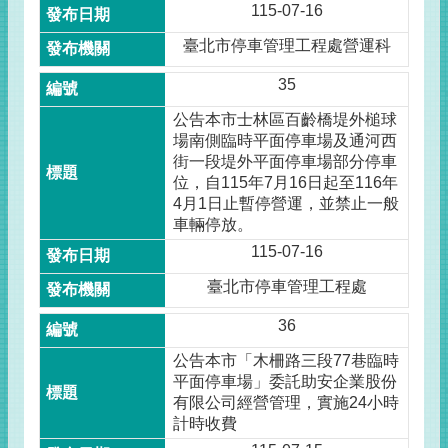
115-07-16
臺北市停車管理工程處營運科
35
公告本市士林區百齡橋堤外槌球
場南側臨時平面停車場及通河西
街一段堤外平面停車場部分停車
位，自115年7月16日起至116年
4月1日止暫停營運，並禁止一般
車輛停放。
115-07-16
臺北市停車管理工程處
36
公告本市「木柵路三段77巷臨時
平面停車場」委託助安企業股份
有限公司經營管理，實施24小時
計時收費