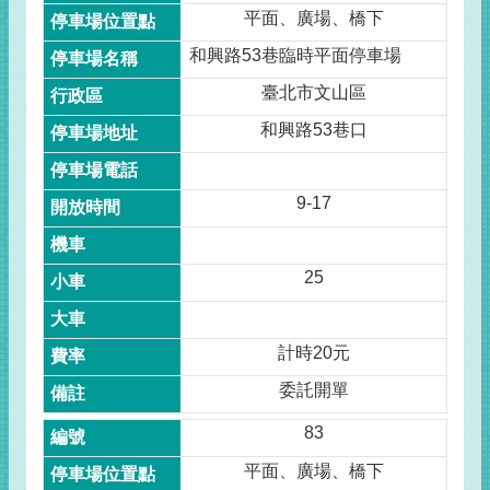
平面、廣場、橋下
和興路53巷臨時平面停車場
臺北市文山區
和興路53巷口
9-17
25
計時20元
委託開單
83
平面、廣場、橋下