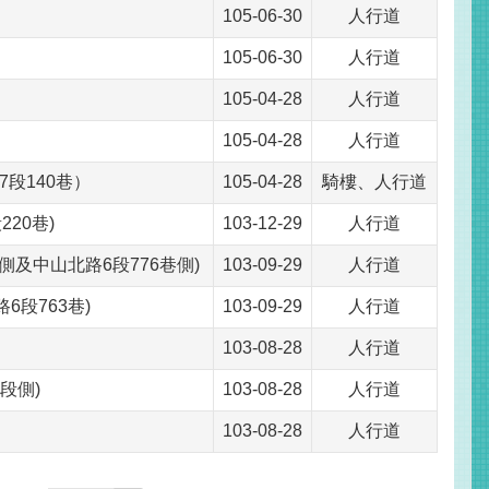
105-06-30
人行道
105-06-30
人行道
105-04-28
人行道
105-04-28
人行道
段140巷）
105-04-28
騎樓、人行道
20巷)
103-12-29
人行道
側及中山北路6段776巷側)
103-09-29
人行道
6段763巷)
103-09-29
人行道
103-08-28
人行道
段側)
103-08-28
人行道
103-08-28
人行道