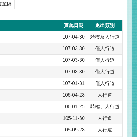
萬華區
實施日期
退出類別
107-04-30
騎樓及人行道
107-03-30
僅人行道
107-03-30
僅人行道
107-03-30
僅人行道
107-01-31
僅人行道
106-04-28
人行道
106-01-25
騎樓、人行道
105-11-30
人行道
105-09-28
人行道