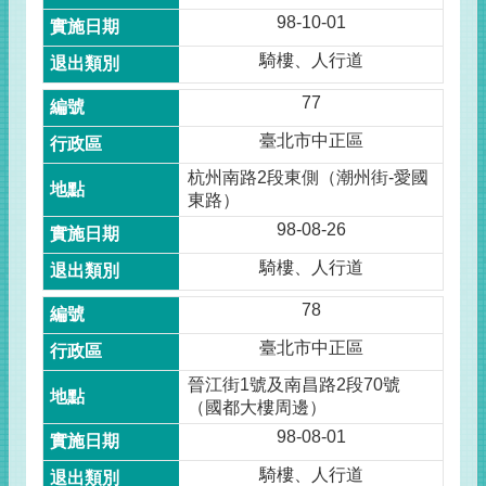
98-10-01
騎樓、人行道
77
臺北市中正區
杭州南路2段東側（潮州街-愛國
東路）
98-08-26
騎樓、人行道
78
臺北市中正區
晉江街1號及南昌路2段70號
（國都大樓周邊）
98-08-01
騎樓、人行道