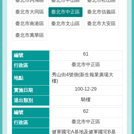
臺北市內湖區
臺北市中山區
臺北市松山區
臺北市大同區
臺北市中正區
臺北市信義區
臺北市南港區
臺北市文山區
臺北市大安區
臺北市萬華區
61
臺北市中正區
秀山街4號側(新生報業廣場大
樓)
100-12-29
騎樓
62
臺北市中正區
健軍國宅A基地及健軍國宅B基