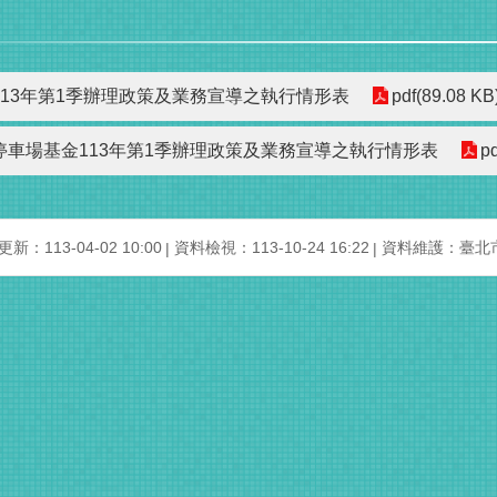
13年第1季辦理政策及業務宣導之執行情形表
pdf(89.08 KB
停車場基金113年第1季辦理政策及業務宣導之執行情形表
p
新：113-04-02 10:00
資料檢視：113-10-24 16:22
資料維護：臺北