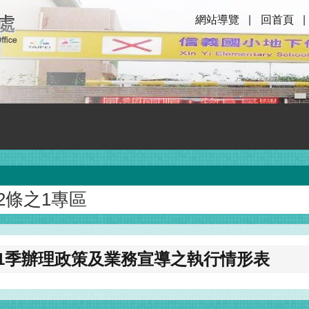
網站導覽
回首頁
2條之1專區
第1季辦理政策及業務宣導之執行情形表