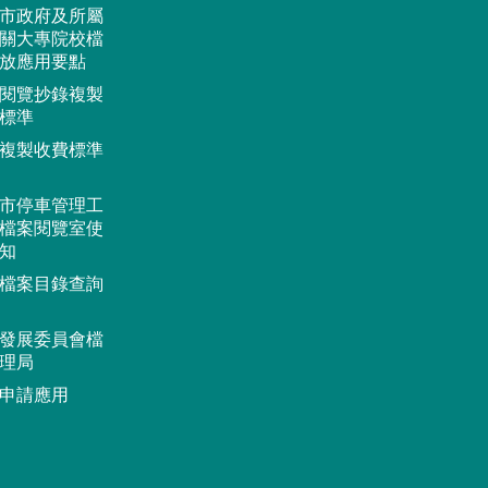
市政府及所屬
關大專院校檔
放應用要點
閱覽抄錄複製
標準
複製收費標準
市停車管理工
檔案閱覽室使
知
檔案目錄查詢
發展委員會檔
理局
申請應用