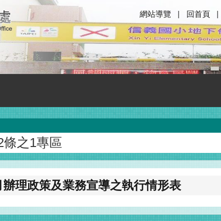
網站導覽
回首頁
2條之1專區
2月辦理政策及業務宣導之執行情形表