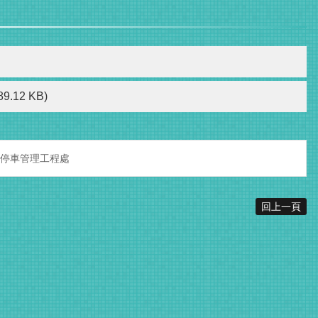
89.12 KB)
停車管理工程處
回上一頁