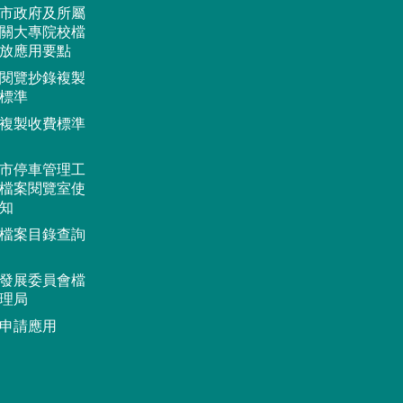
市政府及所屬
關大專院校檔
放應用要點
閱覽抄錄複製
標準
複製收費標準
市停車管理工
檔案閱覽室使
知
檔案目錄查詢
發展委員會檔
理局
申請應用