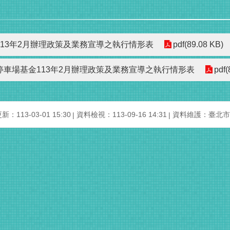
13年2月辦理政策及業務宣導之執行情形表
pdf(89.08 KB)
停車場基金113年2月辦理政策及業務宣導之執行情形表
pdf(
：113-03-01 15:30
資料檢視：113-09-16 14:31
資料維護：臺北市