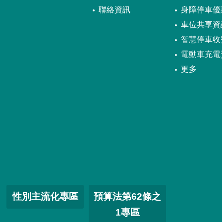
聯絡資訊
身障停車優
車位共享資
智慧停車收
電動車充電
更多
性別主流化專區
預算法第62條之
1專區