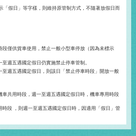
示「假日」等字樣，則維持原管制方式，不隨著放假日而
時段僅供貨車使用，禁止一般小型車停放（因為未標示
一至週五遇國定假日仍實施禁止停車管制。
一至週五遇國定假日，則該日「禁止停車時段」開放一般
機車共用時段，週一至週五遇國定假日時，機車專用時段
用時段
，則週一至週五遇國定假日時，因適用「假日」管