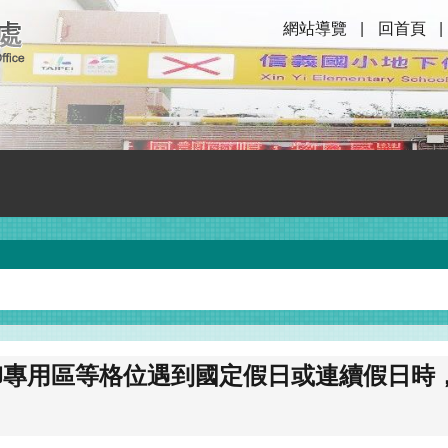
網站導覽
回首頁
卸專用區等格位遇到國定假日或連續假日時