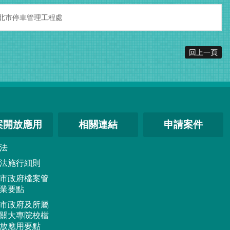
北市停車管理工程處
回上一頁
案開放應用
相關連結
申請案件
法
法施行細則
市政府檔案管
業要點
市政府及所屬
關大專院校檔
放應用要點