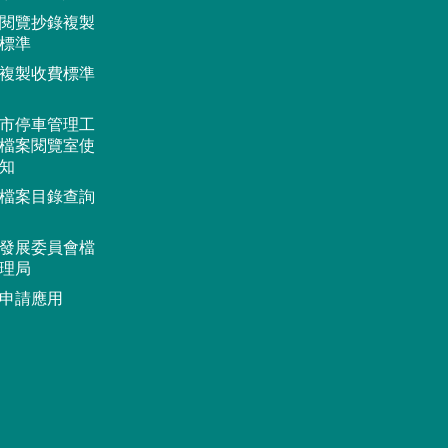
閱覽抄錄複製
標準
複製收費標準
市停車管理工
檔案閱覽室使
知
檔案目錄查詢
發展委員會檔
理局
申請應用