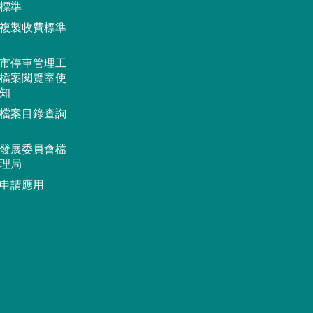
標準
複製收費標準
市停車管理工
檔案閱覽室使
知
檔案目錄查詢
發展委員會檔
理局
申請應用