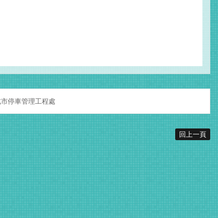
北市停車管理工程處
回上一頁