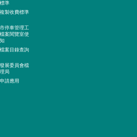
標準
複製收費標準
市停車管理工
檔案閱覽室使
知
檔案目錄查詢
發展委員會檔
理局
申請應用