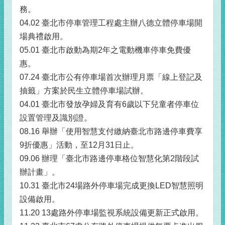
務。
04.02
臺北市停車管理工程處主辦八德立體停車場開
場典禮啟用。
05.01
臺北市啟動為期2年之電動機車停車免費優
惠。
07.24
臺北市公有停車場首次辦理月票「線上登記及
抽籤」方案於民生立體停車場試辦。
04.01
臺北市發放孕婦及育有6歲以下兒童者停車位
設置管理及識別證。
08.16
舉辦「使用智慧支付繳納臺北市路邊停車費享
9折優惠」活動，至12月31日止。
09.06
辦理「臺北市路邊停車格位智慧化第2階段試
辦計畫」。
10.31
臺北市24場路外停車場完成更換LED智慧照明
設備啟用。
11.20
13處路外停車場監視系統設備更新正式啟用。