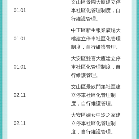
文山區景園大廈建立停
01.01
車社區化管理制度，自
行維護管理。
中正區新生報業廣場大
01.01
樓建立停車社區化管理
制度，自行維護管理。
大安區雙喜大廈建立停
01.01
車社區化管理制度，自
行維護管理。
文山區景欣門第社區建
02.11
立停車社區化管理制
度，自行維護管理。
大安區婦女中途之家建
02.11
立停車社區化管理制
度，自行維護管理。