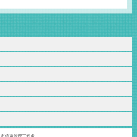
北市停車管理工程處