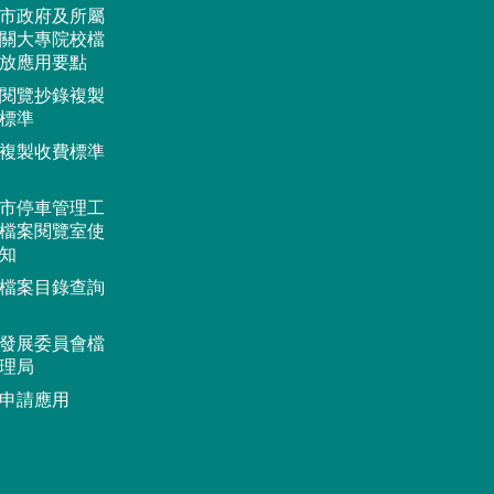
市政府及所屬
關大專院校檔
放應用要點
閱覽抄錄複製
標準
複製收費標準
市停車管理工
檔案閱覽室使
知
檔案目錄查詢
發展委員會檔
理局
申請應用