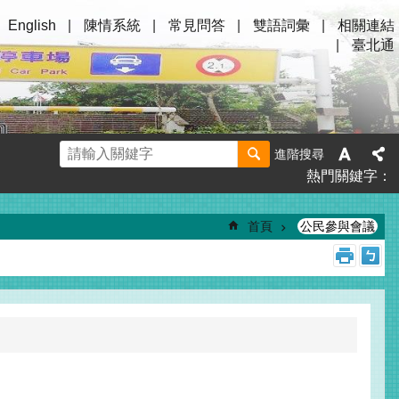
English
陳情系統
常見問答
雙語詞彙
相關連結
臺北通
進階搜尋
熱門關鍵字
首頁
公民參與會議