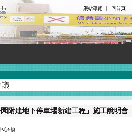
網站導覽
回首頁
會議
公園附建地下停車場新建工程」施工說明會
中心9樓