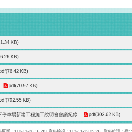
51.34 KB)
56.26 KB)
pdf(76.42 KB)
pdf(70.97 KB)
pdf(792.55 KB)
下停車場新建工程施工說明會會議紀錄
pdf(302.62 KB)
更新：110-11-26 16:28
資料檢視：113-11-19 09:26
資料維護：臺