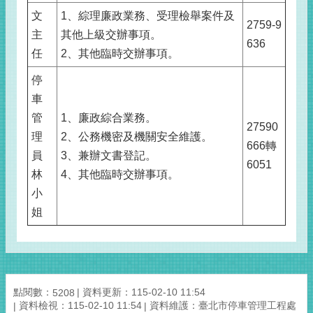
文
1、綜理廉政業務、受理檢舉案件及
2759-9
主
其他上級交辦事項。
636
任
2、其他臨時交辦事項。
停
車
管
1、廉政綜合業務。
27590
理
2、公務機密及機關安全維護。
666轉
員
3、兼辦文書登記。
6051
林
4、其他臨時交辦事項。
小
姐
點閱數：
資料更新：115-02-10 11:54
5208
資料檢視：115-02-10 11:54
資料維護：臺北市停車管理工程處