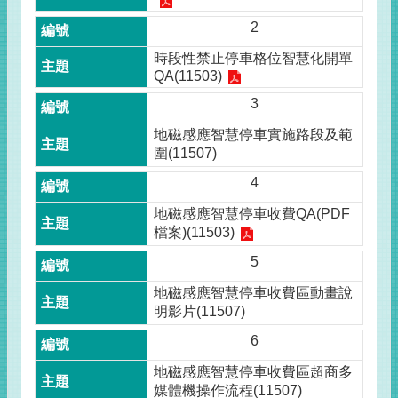
2
時段性禁止停車格位智慧化開單
QA(11503)
3
地磁感應智慧停車實施路段及範
圍(11507)
4
地磁感應智慧停車收費QA(PDF
檔案)(11503)
5
地磁感應智慧停車收費區動畫說
明影片(11507)
6
地磁感應智慧停車收費區超商多
媒體機操作流程(11507)