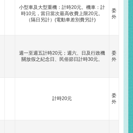
小型車及大型重機：計時20元。機車：計
委
時10元，當日當次最高收費上限20元。
外
（隔日另計）(電動車差別費另計)
週一至週五計時20元；週六、日及行政機
委
關放假之紀念日、民俗節日計時30元。
外
委
計時20元
外