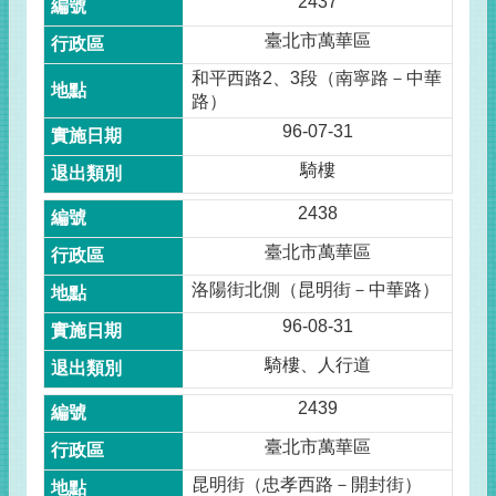
2437
臺北市萬華區
和平西路2、3段（南寧路－中華
路）
96-07-31
騎樓
2438
臺北市萬華區
洛陽街北側（昆明街－中華路）
96-08-31
騎樓、人行道
2439
臺北市萬華區
昆明街（忠孝西路－開封街）