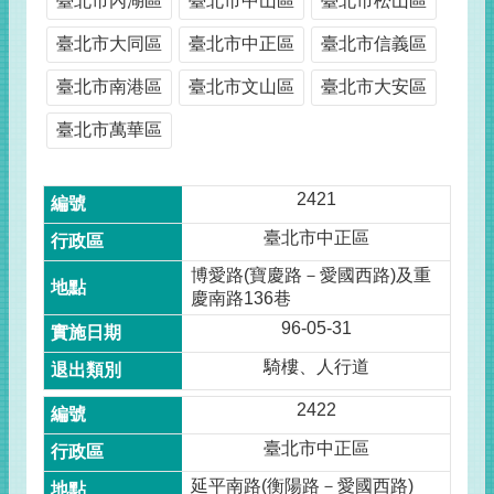
臺北市內湖區
臺北市中山區
臺北市松山區
臺北市大同區
臺北市中正區
臺北市信義區
臺北市南港區
臺北市文山區
臺北市大安區
臺北市萬華區
2421
臺北市中正區
博愛路(寶慶路－愛國西路)及重
慶南路136巷
96-05-31
騎樓、人行道
2422
臺北市中正區
延平南路(衡陽路－愛國西路)