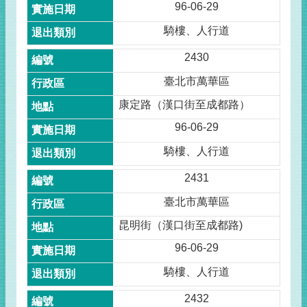
96-06-29
騎樓、人行道
2430
臺北市萬華區
康定路（漢口街至成都路）
96-06-29
騎樓、人行道
2431
臺北市萬華區
昆明街（漢口街至成都路)
96-06-29
騎樓、人行道
2432