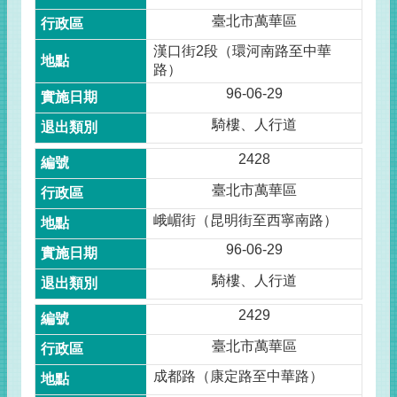
臺北市萬華區
漢口街2段（環河南路至中華
路）
96-06-29
騎樓、人行道
2428
臺北市萬華區
峨嵋街（昆明街至西寧南路）
96-06-29
騎樓、人行道
2429
臺北市萬華區
成都路（康定路至中華路）