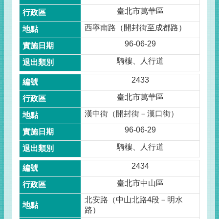
臺北市萬華區
西寧南路（開封街至成都路）
96-06-29
騎樓、人行道
2433
臺北市萬華區
漢中街（開封街－漢口街）
96-06-29
騎樓、人行道
2434
臺北市中山區
北安路（中山北路4段－明水
路）