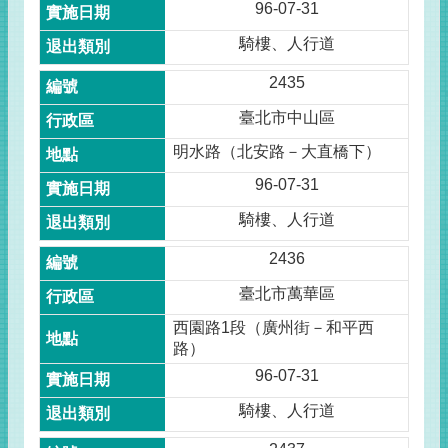
96-07-31
騎樓、人行道
2435
臺北市中山區
明水路（北安路－大直橋下）
96-07-31
騎樓、人行道
2436
臺北市萬華區
西園路1段（廣州街－和平西
路）
96-07-31
騎樓、人行道