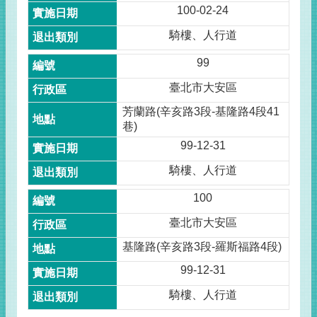
100-02-24
騎樓、人行道
99
臺北市大安區
芳蘭路(辛亥路3段-基隆路4段41
巷)
99-12-31
騎樓、人行道
100
臺北市大安區
基隆路(辛亥路3段-羅斯福路4段)
99-12-31
騎樓、人行道