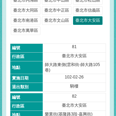
臺北市內湖區
臺北市中山區
臺北市松山區
臺北市大同區
臺北市中正區
臺北市信義區
臺北市南港區
臺北市文山區
臺北市大安區
臺北市萬華區
81
臺北市大安區
師大路東側(雲和街-師大路105
巷)
102-02-26
騎樓
82
臺北市大安區
樂業街(基隆路3段-嘉興街)