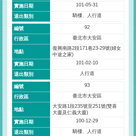
101-05-31
騎樓、人行道
92
臺北市大安區
復興南路2段171巷23-29號(婦女
中途之家)
101-02-10
人行道
93
臺北市大安區
大安路1段235號至251號(雙喜
大廈及仁義大廈)
100-12-29
騎樓、人行道