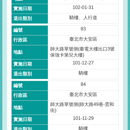
102-01-31
騎樓、人行道
83
臺北市大安區
師大路單號側(臺電大樓出口3號
保強卡第兒大樓)
101-12-27
騎樓
84
臺北市大安區
師大路單號側(師大路49巷-雲和
街)
101-11-29
騎樓