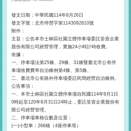
發文日期：中華民國114年8月26日
發文字號：北市停營字第1143092810號
附件：
主旨：公告本市士林區社園立體停車場委託筌壹企業
股份有限公司經營管理，實施24小時計時收費。
依據：
一、停車場法第25條、29條、31條暨臺北市公有停
車場收費費率自治條例第4條、第5條。
二、臺北市公有路外停車場委託民間經營自治條例。
公告事項：
一、本市士林區社園立體停車場自民國114年9月1日
0時起至120年8月31日24時止，委託筌壹企業股份有
限公司經營管理。
二、停車場車格位數及位置：
(一)小型車：266格（4座停車塔）