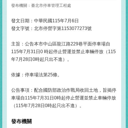
發布機關：臺北市停車管理工程處
發文日期：中華民國115年7月6日
發文字號：北市停營字第1153077273號
主旨：公告本市中山區龍江路229巷平面停車場自
115年7月31日0 時起停止營運並禁止車輛停放（115
年7月28日0時起只出不進）。
依據：停車場法第25條。
公告事項：配合國防部政治作戰局收回土地，旨揭停
車場自115年7月31日0時起停止營運並禁止車輛停放
（115年7月28日0時起只出不進）。
發布機關